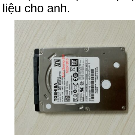
liệu cho anh.