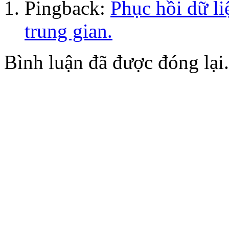
Pingback:
Phục hồi dữ l
trung gian.
Bình luận đã được đóng lại.