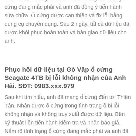
cứng đang mắc phải và anh đã đồng ý tiến hành
sửa chữa. Ổ cứng được can thiệp và fix lỗi bằng
dụng cụ chuyên dụng. Sau 2 ngày, tất cả dữ liệu đã
được khôi phục hoàn toàn và bàn giao dữ liệu cho
anh.
Phục hồi dữ liệu tại Gò Vấp ổ cứng
Seagate 4TB bị lỗi không nhận của Anh
Hải. SĐT: 0983.xxx.979
Sau khi tìm hiểu, anh đã mang ổ cứng đến tới Thiên
Tân. Nhận được ổ cứng trong tình trạng ổ bị lỗi
không nhận và không truy xuất được dữ liệu. Bên
kỹ thuật liền tiến hành kiểm tra và nhận báo giá.
Nắm rõ tình trạng ổ cứng đang mắc phải và anh đã