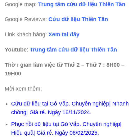
Google map:
Trung tâm cứu dữ liệu Thiên Tân
Google Reviews:
Cứu dữ liệu Thiên Tân
Link khách hàng:
Xem tại đây
Youtube
:
Trung tâm cứu dữ liệu Thiên Tân
Thờ i gian làm việc từ Thứ 2 – Thứ 7 : 8H00 –
19H00
Mời xem thêm:
Cứu dữ liệu tại Gò Vấp. Chuyên nghiệp| Nhanh
chóng| Giá rẻ. Ngày 16/11/2024.
Phục hồi dữ liệu tại Gò Vấp. Chuyên nghiệp|
Hiệu quả| Giá rẻ. Ngày 08/02/2025.