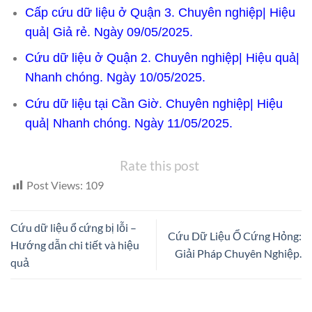
Cấp cứu dữ liệu ở Quận 3. Chuyên nghiệp| Hiệu
quả| Giả rẻ. Ngày 09/05/2025.
Cứu dữ liệu ở Quận 2. Chuyên nghiệp| Hiệu quả|
Nhanh chóng. Ngày 10/05/2025.
Cứu dữ liệu tại Cần Giờ. Chuyên nghiệp| Hiệu
quả| Nhanh chóng. Ngày 11/05/2025.
Rate this post
Post Views:
109
Cứu dữ liệu ổ cứng bị lỗi –
Cứu Dữ Liệu Ổ Cứng Hỏng:
Hướng dẫn chi tiết và hiệu
Giải Pháp Chuyên Nghiệp.
quả