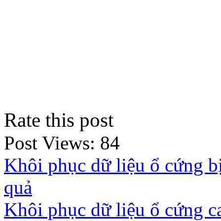
Rate this post
Post Views:
84
Khôi phục dữ liệu ổ cứng bị
quả
Khôi phục dữ liệu ổ cứng c