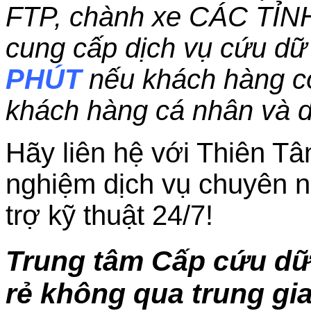
FTP, chành xe CÁC TỈN
cung cấp dịch vụ cứu dữ 
PHÚT
nếu khách hàng c
khách hàng cá nhân và 
Hãy liên hệ với Thiên Tâ
nghiệm dịch vụ chuyên n
trợ kỹ thuật 24/7!
Trung tâm Cấp cứu dữ
rẻ không qua trung gia