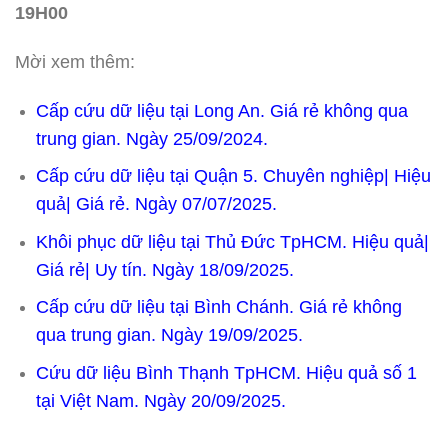
19H00
Mời xem thêm:
Cấp cứu dữ liệu tại Long An. Giá rẻ không qua
trung gian. Ngày 25/09/2024.
Cấp cứu dữ liệu tại Quận 5. Chuyên nghiệp| Hiệu
quả| Giá rẻ. Ngày 07/07/2025.
Khôi phục dữ liệu tại Thủ Đức TpHCM. Hiệu quả|
Giá rẻ| Uy tín. Ngày 18/09/2025.
Cấp cứu dữ liệu tại Bình Chánh. Giá rẻ không
qua trung gian. Ngày 19/09/2025.
Cứu dữ liệu Bình Thạnh TpHCM. Hiệu quả số 1
tại Việt Nam. Ngày 20/09/2025.