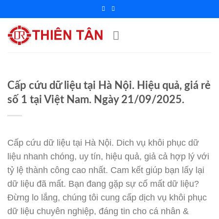
Chuyển
đến
nội
dung
Cấp cứu dữ liệu tại Hà Nội. Hiệu quả, giá rẻ
số 1 tại Việt Nam. Ngày 21/09/2025.
Cấp cứu dữ liệu tại Hà Nội. Dich vụ khôi phục dữ
liệu nhanh chóng, uy tín, hiệu quả, giả cả hợp lý với
tỷ lệ thành công cao nhất. Cam kết giúp bạn lấy lại
dữ liệu đã mất. Bạn đang gặp sự cố mất dữ liệu?
Đừng lo lắng, chúng tôi cung cấp dịch vụ khôi phục
dữ liệu chuyên nghiệp, đáng tin cho cá nhân &