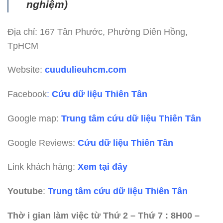
nghiệm)
Địa chỉ: 167 Tân Phước, Phường Diên Hồng,
TpHCM
Website:
cuudulieuhcm.com
Facebook
:
Cứu dữ liệu Thiên Tân
Google map:
Trung tâm cứu dữ liệu Thiên Tân
Google Reviews:
Cứu dữ liệu Thiên Tân
Link khách hàng:
Xem tại đây
Youtube
:
Trung tâm cứu dữ liệu Thiên Tân
Thờ i gian làm việc từ Thứ 2 – Thứ 7 : 8H00 –