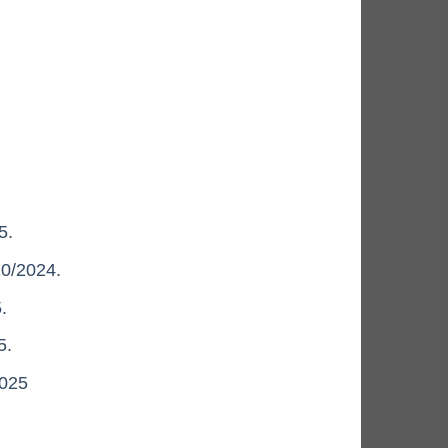
5.
10/2024.
.
5.
2025