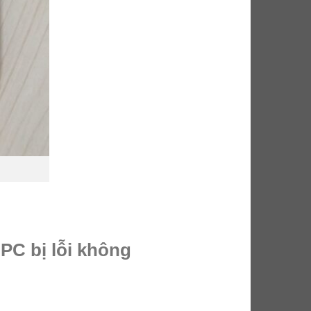
PC bị lỗi không