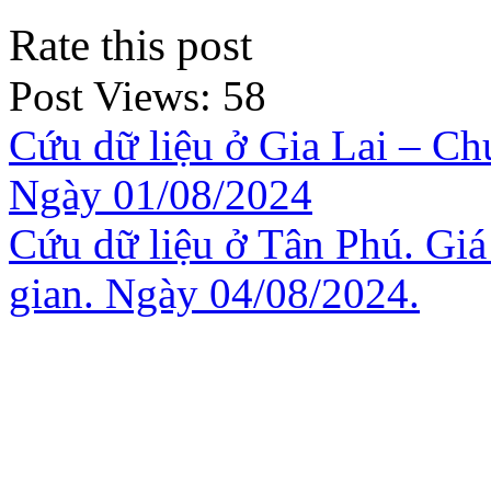
Rate this post
Post Views:
58
Cứu dữ liệu ở Gia Lai – Ch
Ngày 01/08/2024
Cứu dữ liệu ở Tân Phú. Giá
gian. Ngày 04/08/2024.