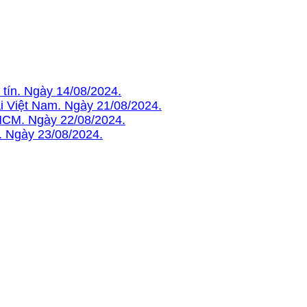
tín. Ngày 14/08/2024.
i Việt Nam. Ngày 21/08/2024.
pHCM. Ngày 22/08/2024.
n. Ngày 23/08/2024.