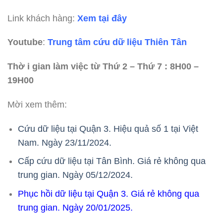
Link khách hàng:
Xem tại đây
Youtube
:
Trung tâm cứu dữ liệu Thiên Tân
Thờ i gian làm việc từ Thứ 2 – Thứ 7 : 8H00 –
19H00
Mời xem thêm:
Cứu dữ liệu tại Quận 3. Hiệu quả số 1 tại Việt
Nam. Ngày 23/11/2024.
Cấp cứu dữ liệu tại Tân Bình. Giá rẻ không qua
trung gian. Ngày 05/12/2024.
Phục hồi dữ liệu tại Quận 3. Giá rẻ không qua
trung gian. Ngày 20/01/2025
.