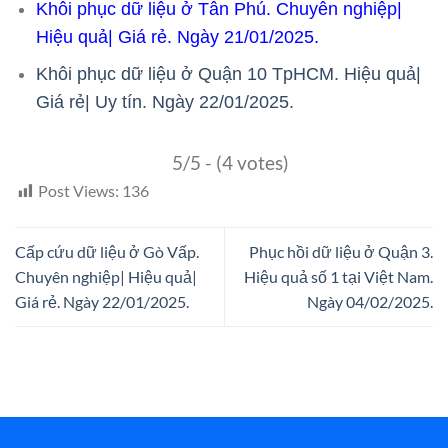
Khôi phục dữ liệu ở Tân Phú. Chuyên nghiệp|
Hiệu quả| Giá rẻ. Ngày 21/01/2025.
Khôi phục dữ liệu ở Quận 10 TpHCM. Hiệu quả|
Giá rẻ| Uy tín. Ngày 22/01/2025.
5/5 - (4 votes)
Post Views:
136
Cấp cứu dữ liệu ở Gò Vấp.
Phục hồi dữ liệu ở Quận 3.
Chuyên nghiệp| Hiệu quả|
Hiệu quả số 1 tại Việt Nam.
Giá rẻ. Ngày 22/01/2025.
Ngày 04/02/2025.