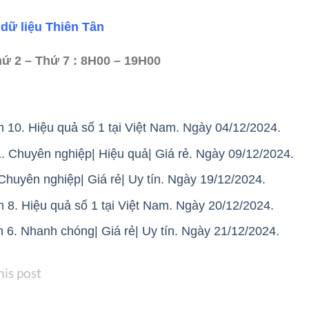
dữ liệu Thiên Tân
hứ 2 – Thứ 7 : 8H00 – 19H00
n 10. Hiệu quả số 1 tại Việt Nam. Ngày 04/12/2024.
1. Chuyên nghiệp| Hiệu quả| Giá rẻ. Ngày 09/12/2024.
Chuyên nghiệp| Giá rẻ| Uy tín. Ngày 19/12/2024.
 8. Hiệu quả số 1 tại Việt Nam. Ngày 20/12/2024.
 6. Nhanh chóng| Giá rẻ| Uy tín. Ngày 21/12/2024.
his post