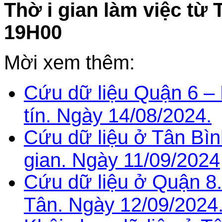
Thờ i gian làm việc từ 
19H00
Mời xem thêm:
Cứu dữ liệu Quận 6 –
tín. Ngày 14/08/2024.
Cứu dữ liệu ở Tân Bìn
gian. Ngày 11/09/2024
Cứu dữ liệu ở Quận 8.
Tân. Ngày 12/09/2024