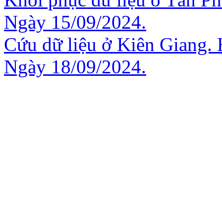
Ngày 15/09/2024.
Cứu dữ liệu ở Kiên Giang. 
Ngày 18/09/2024.