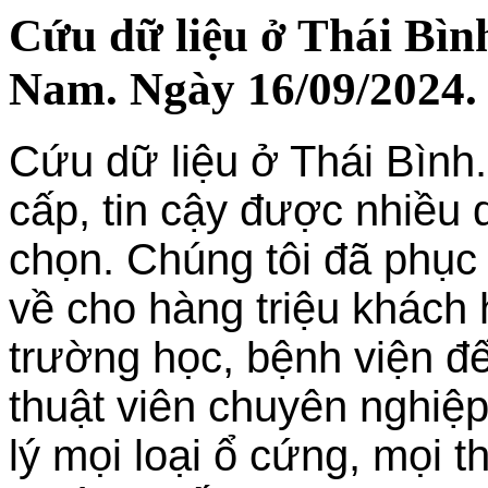
Cứu dữ liệu ở Thái Bình
Nam. Ngày 16/09/2024.
Cứu dữ liệu ở Thái Bình.
cấp, tin cậy được nhiều
chọn. Chúng tôi đã phục 
về cho hàng triệu khách 
trường học, bệnh viện đ
thuật viên chuyên nghiệp
lý mọi loại ổ cứng, mọi t