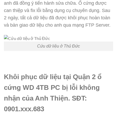
anh đã đồng ý tiến hành sửa chữa. Ổ cứng được
can thiệp và fix lỗi bằng dụng cụ chuyên dụng. Sau
2 ngày, tất cả dữ liệu đã được khôi phục hoàn toàn
và bàn giao dữ liệu cho anh qua mạng FTP Server.
Cứu dữ liệu ở Thủ Đức
Khôi phục dữ liệu tại Quận 2 ổ
cứng WD 4TB PC bị lỗi không
nhận của Anh Thiện. SĐT:
0901.xxx.683