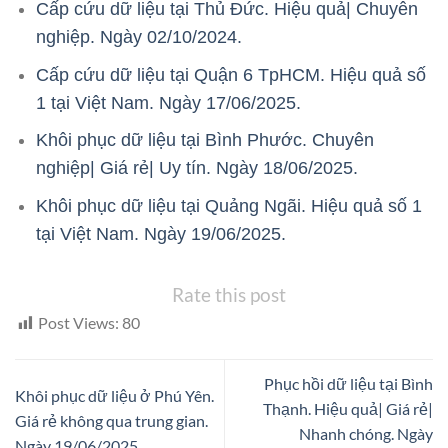
Cấp cứu dữ liệu tại Thủ Đức. Hiệu quả| Chuyên
nghiệp. Ngày 02/10/2024.
Cấp cứu dữ liệu tại Quận 6 TpHCM. Hiệu quả số
1 tại Việt Nam. Ngày 17/06/2025.
Khôi phục dữ liệu tại Bình Phước. Chuyên
nghiệp| Giá rẻ| Uy tín. Ngày 18/06/2025.
Khôi phục dữ liệu tại Quảng Ngãi. Hiệu quả số 1
tại Việt Nam. Ngày 19/06/2025.
Rate this post
Post Views:
80
Phục hồi dữ liệu tại Bình
Khôi phục dữ liệu ở Phú Yên.
Thạnh. Hiệu quả| Giá rẻ|
Giá rẻ không qua trung gian.
Nhanh chóng. Ngày
Ngày 19/06/2025.