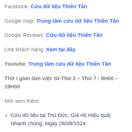
Facebook
:
Cứu dữ liệu Thiên Tân
Google map:
Trung tâm cứu dữ liệu Thiên Tân
Google Reviews:
Cứu dữ liệu Thiên Tân
Link khách hàng:
Xem tại đây
Youtube
:
Trung tâm cứu dữ liệu Thiên Tân
Thờ i gian làm việc từ Thứ 2 – Thứ 7 : 8H00 –
19H00
Mời xem thêm:
Cứu dữ liệu tại Thủ Đức. Giá rẻ| Hiệu quả|
Nhanh chóng. Ngày 28/09/2024.