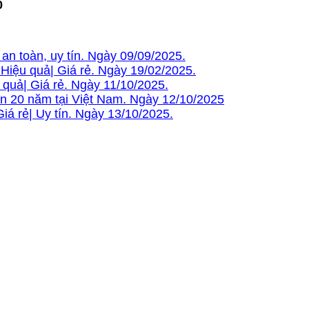
0
n toàn, uy tín. Ngày 09/09/2025.
Hiệu quả| Giá rẻ. Ngày 19/02/2025.
quả| Giá rẻ. Ngày 11/10/2025.
n 20 năm tại Việt Nam. Ngày 12/10/2025
iá rẻ| Uy tín. Ngày 13/10/2025.