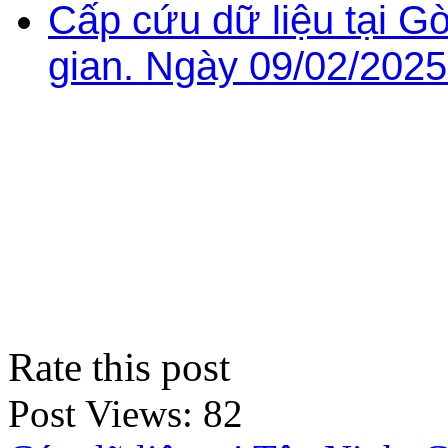
Cấp cứu dữ liệu tại G
gian. Ngày 09/02/2025
Rate this post
Post Views:
82