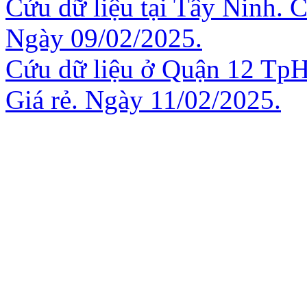
Cứu dữ liệu tại Tây Ninh. C
Ngày 09/02/2025.
Cứu dữ liệu ở Quận 12 Tp
Giá rẻ. Ngày 11/02/2025.