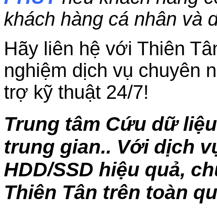
khách hàng cá nhân và 
Hãy liên hệ với Thiên Tâ
nghiệm dịch vụ chuyên n
trợ kỹ thuật 24/7!
Trung tâm Cứu dữ liệu
trung gian.. Với dịch 
HDD/SSD hiệu quả, chu
Thiên Tân trên toàn qu