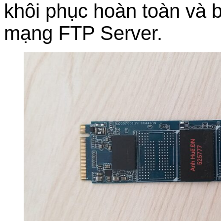
khôi phục hoàn toàn và b
mạng FTP Server.