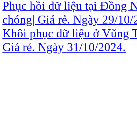
Phục hồi dữ liệu tại Đồng 
chóng| Giá rẻ. Ngày 29/10/
Khôi phục dữ liệu ở Vũng 
Giá rẻ. Ngày 31/10/2024.