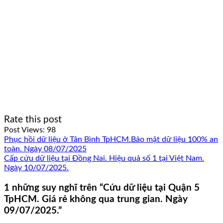
Rate this post
Post Views:
98
Phục hồi dữ liệu ở Tân Bình TpHCM.Bảo mật dữ liệu 100% an
toàn. Ngày 08/07/2025
Cấp cứu dữ liệu tại Đồng Nai. Hiệu quả số 1 tại Việt Nam.
Ngày 10/07/2025.
1 những suy nghĩ trên “
Cứu dữ liệu tại Quận 5
TpHCM. Giá rẻ không qua trung gian. Ngày
09/07/2025.
”