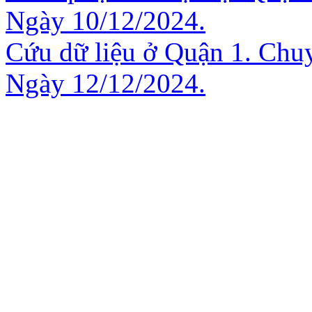
Ngày 10/12/2024.
Cứu dữ liệu ở Quận 1. Chuy
Ngày 12/12/2024.