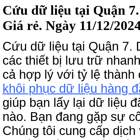
Cứu dữ liệu tại Quận 7
Giá rẻ. Ngày 11/12/2024
Cứu dữ liệu tại Quận 7.
các thiết bị lưu trữ nhanh
cả hợp lý với tỷ lệ thành
khôi phục dữ liệu hàng 
giúp bạn lấy lại dữ liệu
nào. Bạn đang gặp sự cố
Chúng tôi cung cấp dịch 