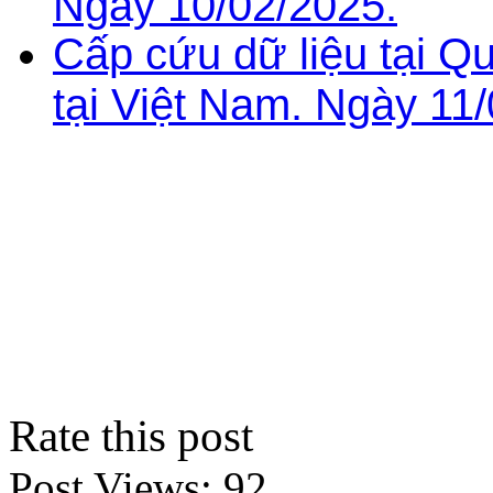
Ngày 10/02/2025.
Cấp cứu dữ liệu tại 
tại Việt Nam. Ngày 11
Rate this post
Post Views:
92