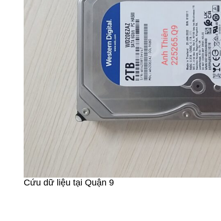
Cứu dữ liệu tại Quận 9