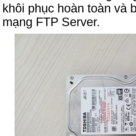
khôi phục hoàn toàn và b
mạng FTP Server.