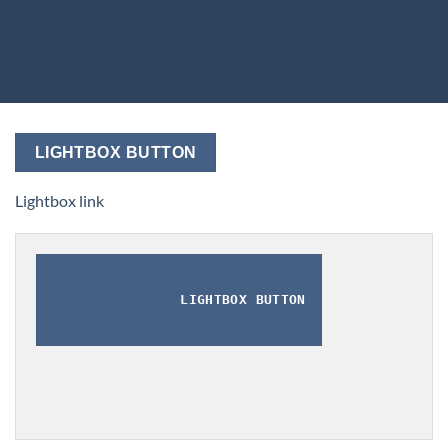
LIGHTBOX BUTTON
Lightbox link
LIGHTBOX BUTTON