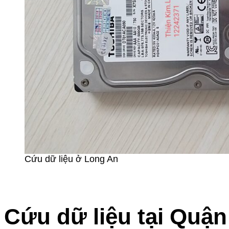
Cứu dữ liệu ở Long An
Cứu dữ liệu tại Quậ