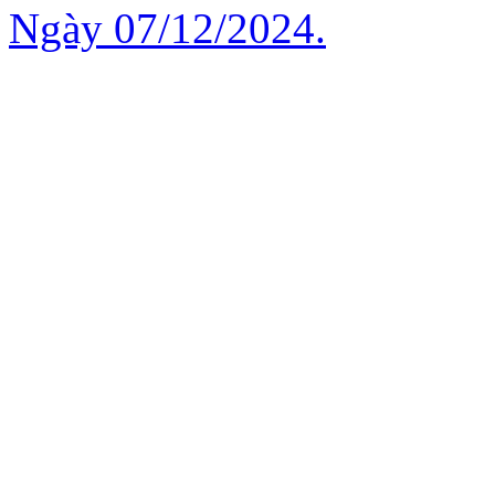
Ngày 07/12/2024.