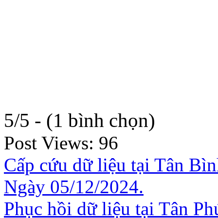
5/5 - (1 bình chọn)
Post Views:
96
Cấp cứu dữ liệu tại Tân Bìn
Ngày 05/12/2024.
Phục hồi dữ liệu tại Tân Ph