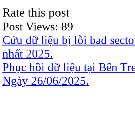
Rate this post
Post Views:
89
Cứu dữ liệu bị lỗi bad sect
nhất 2025.
Phục hồi dữ liệu tại Bến Tr
Ngày 26/06/2025.