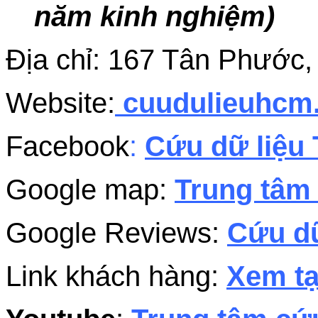
năm kinh nghiệm)
Địa chỉ: 167 Tân Phước
Website:
cuudulieuhc
Facebook
:
Cứu dữ liệu 
Google map:
Trung tâm 
Google Reviews:
Cứu dữ
Link khách hàng:
Xem tạ