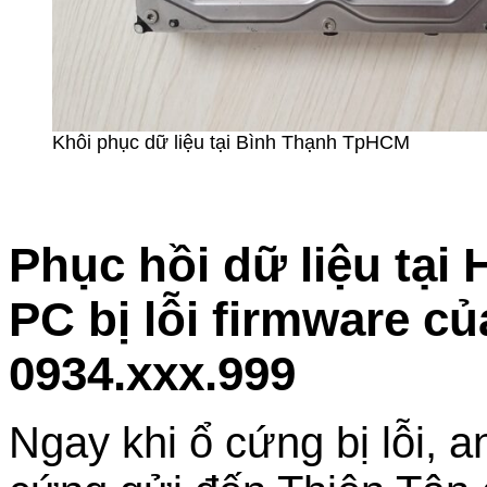
Khôi phục dữ liệu tại Bình Thạnh TpHCM
Phục hồi dữ liệu tại
PC bị lỗi firmware c
0934.xxx.999
Ngay khi ổ cứng bị lỗi, 