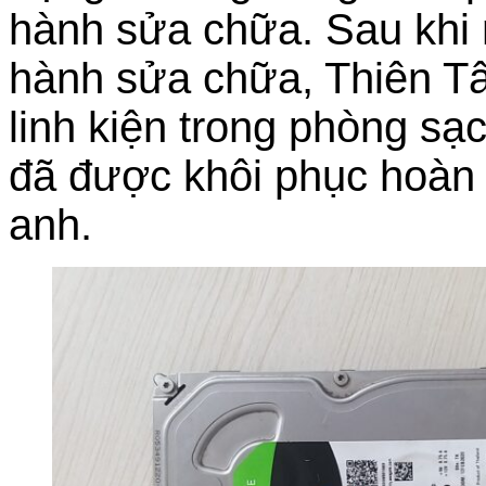
hành sửa chữa. Sau khi 
hành sửa chữa, Thiên Tân
linh kiện trong phòng sạc
đã được khôi phục hoàn 
anh.