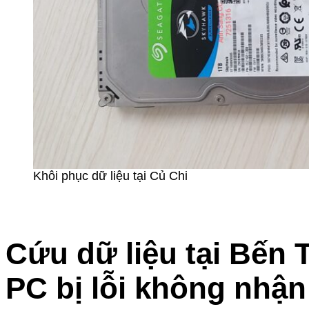
Khôi phục dữ liệu tại Củ Chi
Cứu dữ liệu tại Bến 
PC bị lỗi không nhận