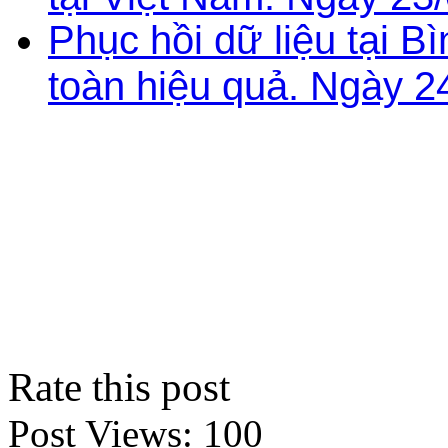
Phục hồi dữ liệu tại 
toàn hiệu quả. Ngày 2
Rate this post
Post Views:
100