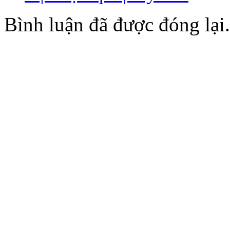
Bình luận đã được đóng lại.