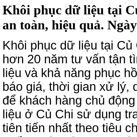
Khôi phục dữ liệu tại C
an toàn, hiệu quả. Ngày
Khôi phục dữ liệu tại Củ
hơn 20 năm tư vấn tận tì
liệu và khả năng phục hồ
báo giá, thời gian xử lý,
để khách hàng chủ động
liệu ở Củ Chi sử dụng tra
tiên tiến nhất theo tiêu 