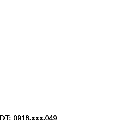
ĐT: 0918.xxx.049