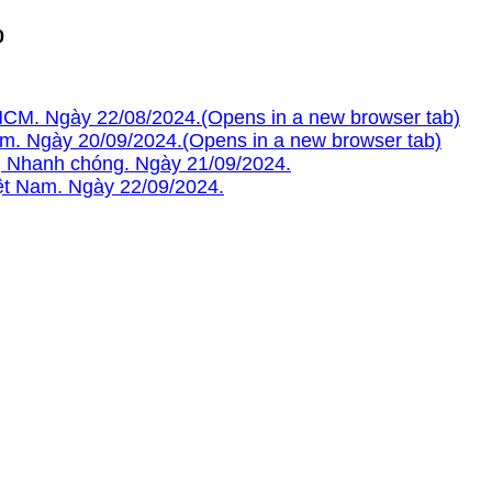
0
pHCM. Ngày 22/08/2024.
(Opens in a new browser tab)
Nam. Ngày 20/09/2024.
(Opens in a new browser tab)
ả| Nhanh chóng. Ngày 21/09/2024.
iệt Nam. Ngày 22/09/2024.