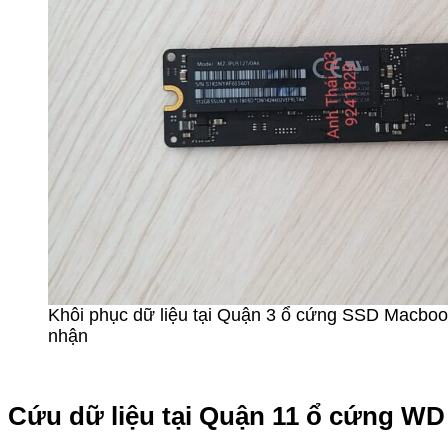
Khôi phục dữ liệu tại Quận 3 ổ cứng SSD Macboo
nhận
Cứu dữ liệu tại Quận 11 ổ cứng WD