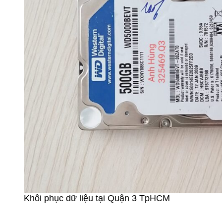
Khôi phục dữ liệu tại Quận 3 TpHCM