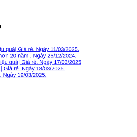
0
u quả| Giá rẻ. Ngày 11/03/2025.
hơn 20 năm . Ngày 25/12/2024.
iệu quả| Giá rẻ. Ngày 17/03/2025
| Giá rẻ. Ngày 18/03/2025.
m. Ngày 19/03/2025.