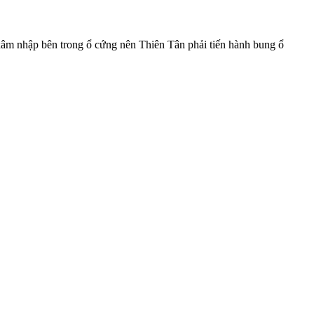
xâm nhập bên trong ổ cứng nên Thiên Tân phải tiến hành bung ổ