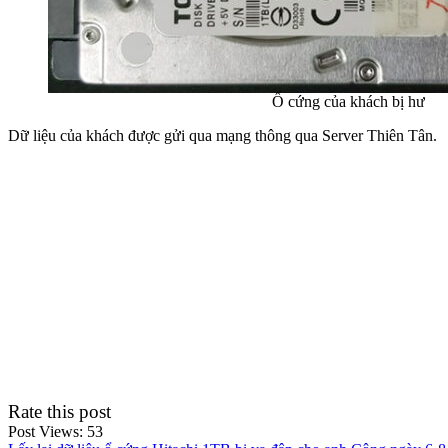
Ổ cứng của khách bị hư
Dữ liệu của khách được gửi qua mạng thông qua Server Thiên Tân.
Rate this post
Post Views:
53