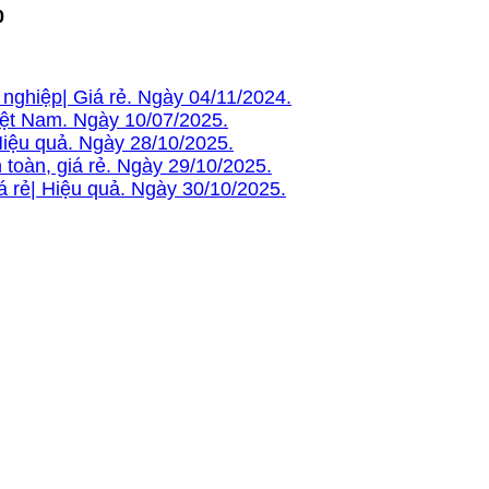
0
 nghiệp| Giá rẻ. Ngày 04/11/2024.
Việt Nam. Ngày 10/07/2025.
Hiệu quả. Ngày 28/10/2025.
toàn, giá rẻ. Ngày 29/10/2025.
á rẻ| Hiệu quả. Ngày 30/10/2025.