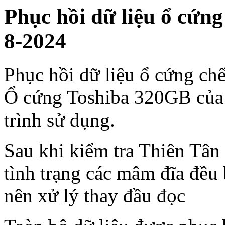
Phục hồi dữ liệu ổ cứn
8-2024
Phục hồi dữ liệu ổ cứng ch
Ổ cứng Toshiba 320GB của 
trình sử dụng.
Sau khi kiểm tra Thiên Tân
tình trạng các mâm đĩa đều
nên xử lý thay đầu đọc