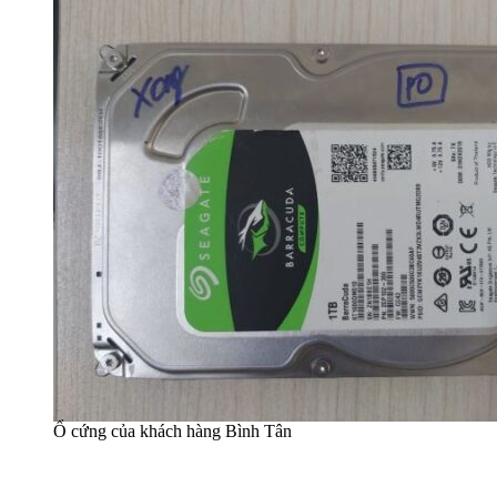
Ổ cứng của khách hàng Bình Tân