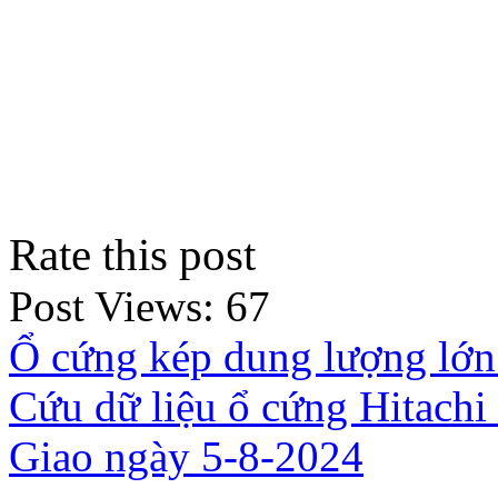
Rate this post
Post Views:
67
Ổ cứng kép dung lượng lớn
Cứu dữ liệu ổ cứng Hitachi
Giao ngày 5-8-2024