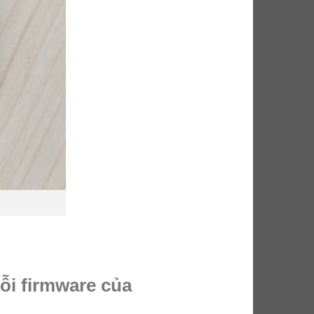
ỗi firmware của