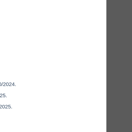
0/2024.
25.
2025.