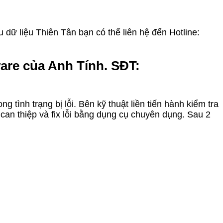
dữ liệu Thiên Tân bạn có thể liên hệ đến Hotline:
are của Anh Tính. SĐT:
tình trạng bị lỗi. Bên kỹ thuật liền tiến hành kiểm tra
an thiệp và fix lỗi bằng dụng cụ chuyên dụng. Sau 2