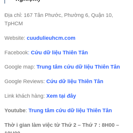
Địa chỉ: 167 Tân Phước, Phường 6, Quận 10,
TpHCM
Website:
cuudulieuhcm.com
Facebook
:
Cứu dữ liệu Thiên Tân
Google map:
Trung tâm cứu dữ liệu Thiên Tân
Google Reviews:
Cứu dữ liệu Thiên Tân
Link khách hàng:
Xem tại đây
Youtube
:
Trung tâm cứu dữ liệu Thiên Tân
Thờ i gian làm việc từ Thứ 2 – Thứ 7 : 8H00 –