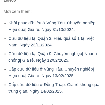
19H00
Mời xem thêm:
Khôi phục dữ liệu ở Vũng Tàu. Chuyên nghiệp|
Hiệu quả| Giá rẻ. Ngày 31/10/2024.
Cứu dữ liệu tại Quận 3. Hiệu quả số 1 tại Việt
Nam. Ngày 23/11/2024.
Cứu dữ liệu tại Quận 9. Chuyên nghiệp| Nhanh
chóng| Giá rẻ. Ngày 12/02/2025.
Cấp cứu dữ liệu ở Vùng Tàu. Chuyên nghiệp|
Hiệu quả| Giá rẻ. Ngày 13/02/2025.
Cấp cứu dữ liệu ở Đồng Tháp. Giá rẻ không qua
trung gian. Ngày 14/02/2025.