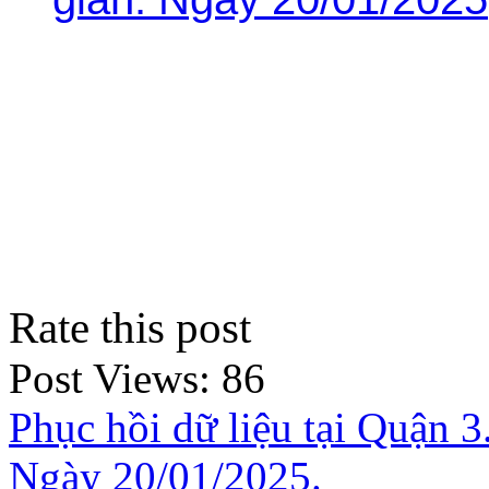
Rate this post
Post Views:
86
Phục hồi dữ liệu tại Quận 3
Ngày 20/01/2025.