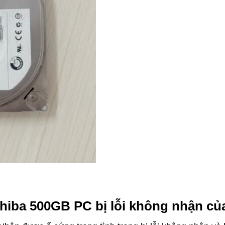
hiba 500GB PC bị lỗi không nhận củ