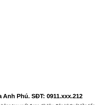
a Anh Phú. SĐT: 0911.xxx.212