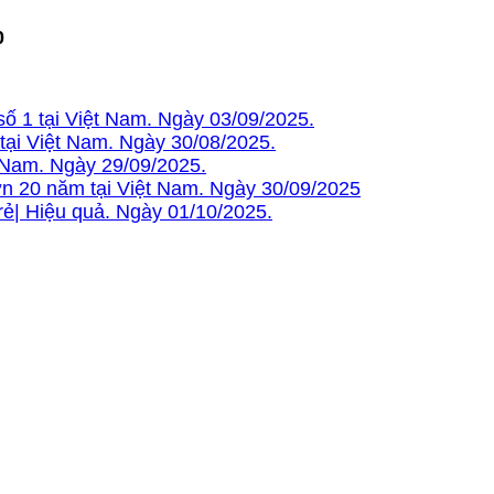
0
số 1 tại Việt Nam. Ngày 03/09/2025.
 tại Việt Nam. Ngày 30/08/2025.
t Nam. Ngày 29/09/2025.
n 20 năm tại Việt Nam. Ngày 30/09/2025
rẻ| Hiệu quả. Ngày 01/10/2025.