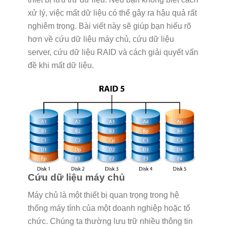
xử lý, việc mất dữ liệu có thể gây ra hậu quả rất
nghiêm trọng. Bài viết này sẽ giúp bạn hiểu rõ
hơn về cứu dữ liệu máy chủ, cứu dữ liệu
server, cứu dữ liệu RAID và cách giải quyết vấn
đề khi mất dữ liệu.
Cứu dữ liệu máy chủ
Máy chủ là một thiết bị quan trọng trong hệ
thống máy tính của một doanh nghiệp hoặc tổ
chức. Chúng ta thường lưu trữ nhiều thông tin