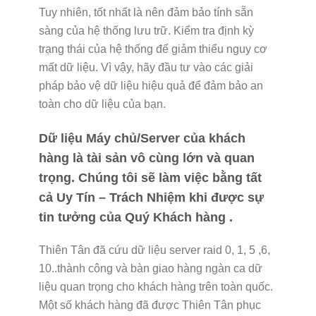
Tuy nhiên, tốt nhất là nên đảm bảo tính sẵn
sàng của hệ thống lưu trữ. Kiểm tra định kỳ
trạng thái của hệ thống để giảm thiểu nguy cơ
mất dữ liệu. Vì vậy, hãy đầu tư vào các giải
pháp bảo vệ dữ liệu hiệu quả để đảm bảo an
toàn cho dữ liệu của bạn.
Dữ liệu Máy chủ/Server của khách
hàng là tài sản vô cùng lớn và quan
trọng. Chúng tôi sẽ làm việc bằng tất
cả Uy Tín – Trách Nhiệm khi được sự
tin tưởng của Quý Khách hàng .
Thiên Tân đã cứu dữ liệu server raid 0, 1, 5 ,6,
10..thành công và bàn giao hàng ngàn ca dữ
liệu quan trọng cho khách hàng trên toàn quốc.
Một số khách hàng đã được Thiên Tân phục