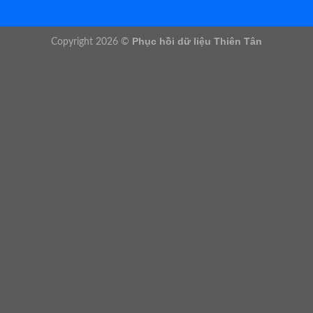
Phục hồi dữ liệu Thiên Tân
Copyright 2026 ©