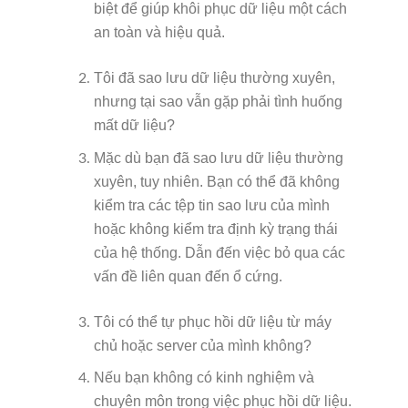
biệt để giúp khôi phục dữ liệu một cách
an toàn và hiệu quả.
Tôi đã sao lưu dữ liệu thường xuyên,
nhưng tại sao vẫn gặp phải tình huống
mất dữ liệu?
Mặc dù bạn đã sao lưu dữ liệu thường
xuyên, tuy nhiên. Bạn có thể đã không
kiểm tra các tệp tin sao lưu của mình
hoặc không kiểm tra định kỳ trạng thái
của hệ thống. Dẫn đến việc bỏ qua các
vấn đề liên quan đến ổ cứng.
Tôi có thể tự phục hồi dữ liệu từ máy
chủ hoặc server của mình không?
Nếu bạn không có kinh nghiệm và
chuyên môn trong việc phục hồi dữ liệu.