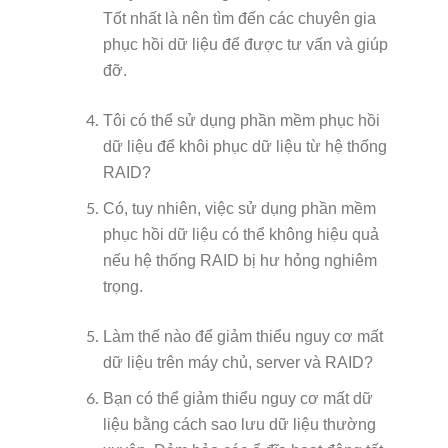
Tốt nhất là nên tìm đến các chuyên gia
phục hồi dữ liệu để được tư vấn và giúp
đỡ.
Tôi có thể sử dụng phần mềm phục hồi
dữ liệu để khôi phục dữ liệu từ hệ thống
RAID?
Có, tuy nhiên, việc sử dụng phần mềm
phục hồi dữ liệu có thể không hiệu quả
nếu hệ thống RAID bị hư hỏng nghiêm
trọng.
Làm thế nào để giảm thiểu nguy cơ mất
dữ liệu trên máy chủ, server và RAID?
Bạn có thể giảm thiểu nguy cơ mất dữ
liệu bằng cách sao lưu dữ liệu thường