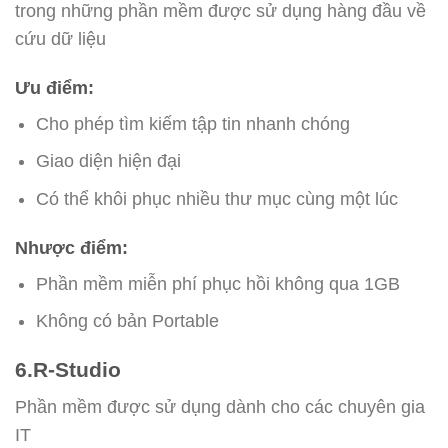
trong những phần mềm được sử dụng hàng đầu về
cứu dữ liệu
Ưu điểm:
Cho phép tìm kiếm tập tin nhanh chóng
Giao diện hiện đại
Có thể khôi phục nhiều thư mục cùng một lúc
Nhược điểm:
Phần mềm miễn phí phục hồi không qua 1GB
Không có bản Portable
6.R-Studio
Phần mềm được sử dụng dành cho các chuyên gia
IT