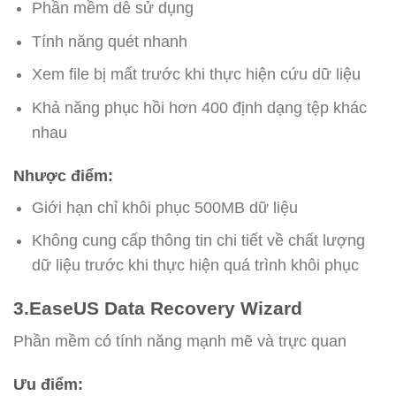
Phần mềm dễ sử dụng
Tính năng quét nhanh
Xem file bị mất trước khi thực hiện cứu dữ liệu
Khả năng phục hồi hơn 400 định dạng tệp khác
nhau
Nhược điểm:
Giới hạn chỉ khôi phục 500MB dữ liệu
Không cung cấp thông tin chi tiết về chất lượng
dữ liệu trước khi thực hiện quá trình khôi phục
3.EaseUS Data Recovery Wizard
Phần mềm có tính năng mạnh mẽ và trực quan
Ưu điểm: