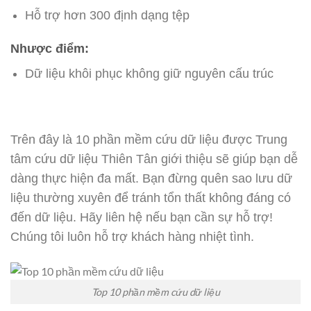
Hỗ trợ hơn 300 định dạng tệp
Nhược điểm:
Dữ liệu khôi phục không giữ nguyên cấu trúc
Trên đây là 10 phần mềm cứu dữ liệu được Trung
tâm cứu dữ liệu Thiên Tân giới thiệu sẽ giúp bạn dễ
dàng thực hiện đa mất. Bạn đừng quên sao lưu dữ
liệu thường xuyên để tránh tổn thất không đáng có
đến dữ liệu. Hãy liên hệ nếu bạn cần sự hỗ trợ!
Chúng tôi luôn hỗ trợ khách hàng nhiệt tình.
Top 10 phần mềm cứu dữ liệu