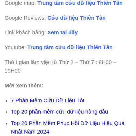
Google map:
Trung tâm cứu dữ liệu Thiên Tân
Google Reviews:
Cứu dữ liệu Thiên Tân
Link khách hàng:
Xem tại đây
Youtube:
Trung tâm cứu dữ liệu Thiên Tân
Thờ i gian làm việc từ Thứ 2 – Thứ 7 : 8H00 –
19H00
Mời xem thêm:
7 Phần Mềm Cứu Dữ Liệu Tốt
Top 20 phần mềm cứu dữ liệu hàng đầu
Top 20 Phần Mềm Phục Hồi Dữ Liệu Hiệu Quả
Nhất Năm 2024