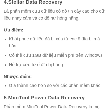
4.Stellar Data Recovery
Là phần mềm cứu dữ liệu có độ tin cậy cao cho dữ
liệu nhạy cảm và có độ hư hỏng nặng.
Ưu điểm:
Khôi phục dữ liệu đã bị xóa từ các ổ đĩa bị mã
hóa
Có thể cứu 1GB dữ liệu miễn phí trên Windows
Hỗ trợ cứu từ ổ đĩa bị hỏng
Nhược điểm:
Giá thành cao hơn so với các phần mềm khác
5.MiniTool Power Data Recovery
Phần mềm MiniTool Power Data Recovery là một