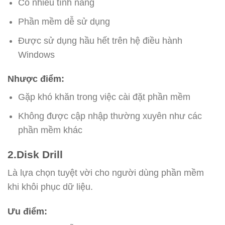
Có nhiều tính năng
Phần mềm dễ sử dụng
Được sử dụng hầu hết trên hệ điều hành
Windows
Nhược điểm:
Gặp khó khăn trong việc cài đặt phần mềm
Không được cập nhập thường xuyên như các
phần mềm khác
2.Disk Drill
Là lựa chọn tuyệt vời cho người dùng phần mềm
khi khôi phục dữ liệu.
Ưu điểm: