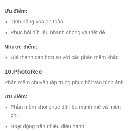
Ưu điểm:
Tính năng xóa an toàn
Phục hồi dữ liệu nhanh chóng và triệt để
Nhược điểm:
Giá thành cao hơn so với các phần mềm khác
10.PhotoRec
Phần mềm chuyên tập trung phục hồi vào hình ảnh
Ưu điểm:
Phần mềm khôi phục dữ liệu mạnh mẽ và miễn
phí
Hoạt động trên nhiều điều hành