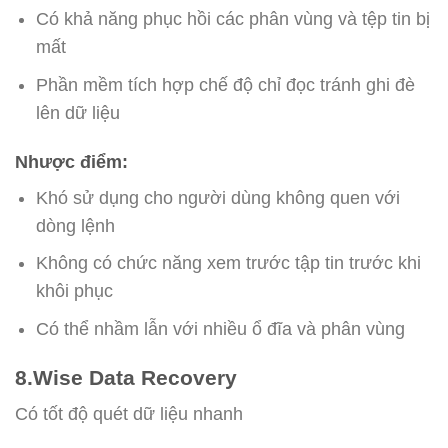
Có khả năng phục hồi các phân vùng và tệp tin bị
mất
Phần mềm tích hợp chế độ chỉ đọc tránh ghi đè
lên dữ liệu
Nhược điểm:
Khó sử dụng cho người dùng không quen với
dòng lệnh
Không có chức năng xem trước tập tin trước khi
khôi phục
Có thể nhầm lẫn với nhiều ổ đĩa và phân vùng
8.Wise Data Recovery
Có tốt độ quét dữ liệu nhanh