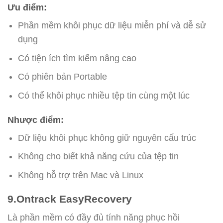
Ưu điểm:
Phần mềm khôi phục dữ liệu miễn phí và dễ sử
dụng
Có tiện ích tìm kiếm nâng cao
Có phiên bản Portable
Có thể khôi phục nhiều tệp tin cùng một lúc
Nhược điểm:
Dữ liệu khôi phục không giữ nguyên cấu trúc
Không cho biết khả năng cứu của tệp tin
Không hỗ trợ trên Mac và Linux
9.Ontrack EasyRecovery
Là phần mềm có đầy đủ tính năng phục hồi