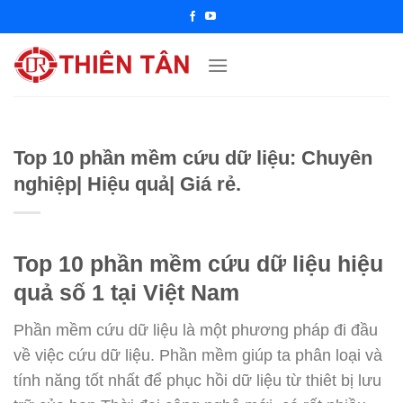
Chuyển
đến
nội
dung
Top 10 phần mềm cứu dữ liệu: Chuyên
nghiệp| Hiệu quả| Giá rẻ.
Top 10 phần mềm cứu dữ liệu hiệu
quả số 1 tại Việt Nam
Phần mềm cứu dữ liệu là một phương pháp đi đầu
về việc cứu dữ liệu. Phần mềm giúp ta phân loại và
tính năng tốt nhất để phục hồi dữ liệu từ thiêt bị lưu