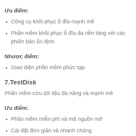
Ưu điểm:
Công cụ khôi phục ổ đĩa mạnh mẽ
Phần mềm khôi phục ổ đĩa đa nền tảng với các
phiên bản ổn định
Nhược điểm:
Giao diện phần mềm phức tạp
7.TestDisk
Phần mềm cứu dữ liệu đa năng và mạnh mẽ
Ưu điểm:
Phần mềm miễn phí và mã nguồn mỡ
Cài đặt đơn giản và nhanh chóng