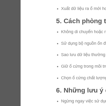
Xuất dữ liệu ra ổ mới h
5. Cách phòng t
Không di chuyển hoặc r
Sử dụng bộ nguồn ổn đị
Sao lưu dữ liệu thường
Giữ ổ cứng trong môi tr
Chọn ổ cứng chất lượng
6. Những lưu ý 
Ngừng ngay việc sử dụ