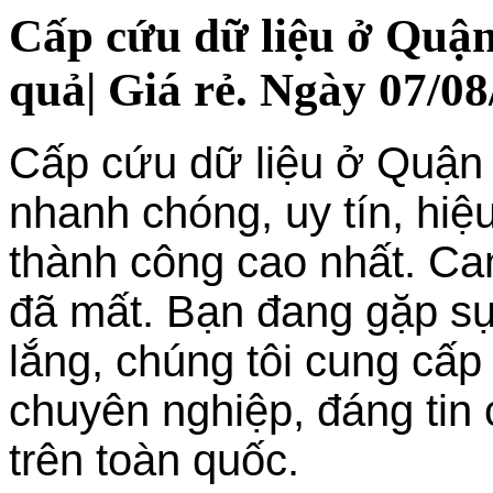
Cấp cứu dữ liệu ở Quận
quả| Giá rẻ. Ngày 07/08
Cấp cứu dữ liệu ở Quận 2
nhanh chóng, uy tín, hiệu
thành công cao nhất. Cam
đã mất. Bạn đang gặp sự
lắng, chúng tôi cung cấp
chuyên nghiệp, đáng tin
trên toàn quốc.