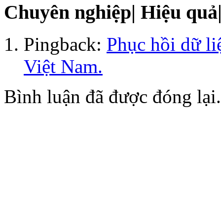
Chuyên nghiệp| Hiệu quả|
Pingback:
Phục hồi dữ li
Việt Nam.
Bình luận đã được đóng lại.