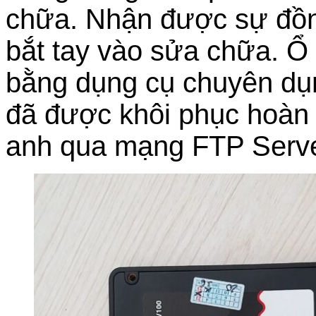
chữa. Nhận được sự đồng
bắt tay vào sửa chữa. Ổ 
bằng dụng cụ chuyên dụng
đã được khôi phục hoàn 
anh qua mạng FTP Serve