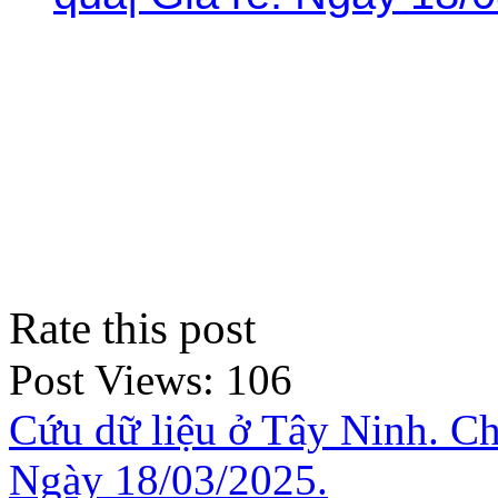
Rate this post
Post Views:
106
Cứu dữ liệu ở Tây Ninh. Ch
Ngày 18/03/2025.