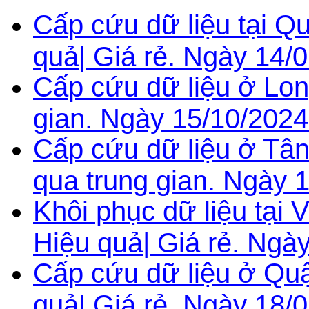
Cấp cứu dữ liệu tại Q
quả| Giá rẻ. Ngày 14/
Cấp cứu dữ liệu ở Lon
gian. Ngày 15/10/2024
Cấp cứu dữ liệu ở Tâ
qua trung gian. Ngày 
Khôi phục dữ liệu tại
Hiệu quả| Giá rẻ. Ngà
Cấp cứu dữ liệu ở Quậ
quả| Giá rẻ. Ngày 18/