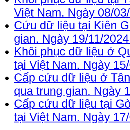
Việt Nam. Ngày 08/03
Cứu dữ liệu tại Kiên G
gian. Ngày 19/11/2024
Khôi phục dữ liệu ở 
tại Việt Nam. Ngày 15
Cấp cứu dữ liệu ở Tâ
qua trung gian. Ngày 
Cấp cứu dữ liệu tại 
tại Việt Nam. Ngày 17