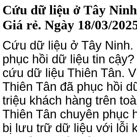
Cứu dữ liệu ở Tây Ninh
Giá rẻ. Ngày 18/03/2025
Cứu dữ liệu ở Tây Ninh.
phục hồi dữ liệu tin cậy
cứu dữ liệu Thiên Tân. 
Thiên Tân đã phục hồi dữ
triệu khách hàng trên t
Thiên Tân chuyên phục hồi
bị lưu trữ dữ liệu với lỗ