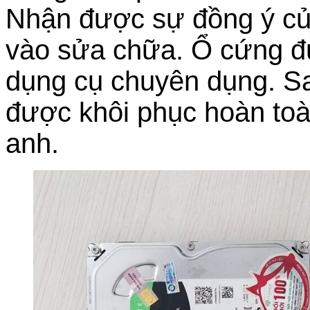
Nhận được sự đồng ý của
vào sửa chữa. Ổ cứng đượ
dụng cụ chuyên dụng. Sau
được khôi phục hoàn toà
anh.