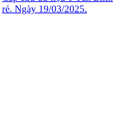
rẻ. Ngày 19/03/2025.