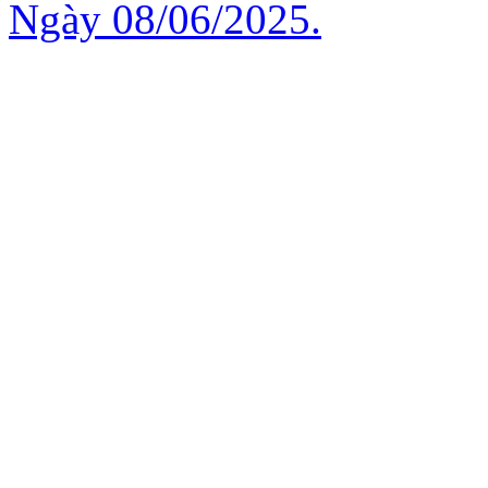
Ngày 08/06/2025.