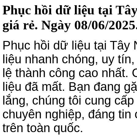
Phục hồi dữ liệu tại T
giá rẻ. Ngày 08/06/2025
Phục hồi dữ liệu tại Tây
liệu nhanh chóng, uy tín,
lệ thành công cao nhất. 
liệu đã mất. Bạn đang g
lắng, chúng tôi cung cấp
chuyên nghiệp, đáng tin
trên toàn quốc.