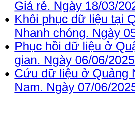
Giá rẻ. Ngày 18/03/20
Khôi phục dữ liệu tại 
Nhanh chóng. Ngày 05
Phục hồi dữ liệu ở Qu
gian. Ngày 06/06/2025
Cứu dữ liệu ở Quảng Ng
Nam. Ngày 07/06/2025