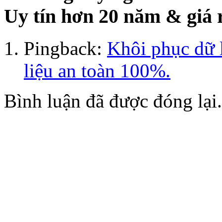
Uy tín hơn 20 năm & giá 
Pingback:
Khôi phục dữ 
liệu an toàn 100%.
Bình luận đã được đóng lại.