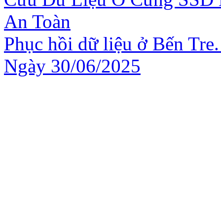
An Toàn
Phục hồi dữ liệu ở Bến Tre.
Ngày 30/06/2025