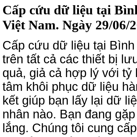
Cấp cứu dữ liệu tại Bìn
Việt Nam. Ngày 29/06/2
Cấp cứu dữ liệu tại Bình
trên tất cả các thiết bị l
quả, giả cả hợp lý với tỷ
tâm khôi phục dữ liệu h
kết giúp bạn lấy lại dữ l
nhân nào. Bạn đang gặp 
lắng. Chúng tôi cung cấp