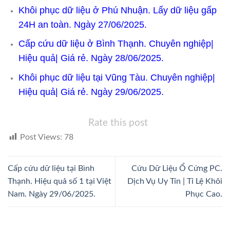
Khôi phục dữ liệu ở Phú Nhuận. Lấy dữ liệu gấp
24H an toàn. Ngày 27/06/2025.
Cấp cứu dữ liệu ở Bình Thạnh. Chuyên nghiệp|
Hiệu quả| Giá rẻ. Ngày 28/06/2025.
Khôi phục dữ liệu tại Vũng Tàu. Chuyên nghiệp|
Hiệu quả| Giá rẻ. Ngày 29/06/2025.
Rate this post
Post Views:
78
Cấp cứu dữ liệu tại Bình
Cứu Dữ Liệu Ổ Cứng PC.
Thạnh. Hiệu quả số 1 tại Việt
Dịch Vụ Uy Tín | Tỉ Lệ Khôi
Nam. Ngày 29/06/2025.
Phục Cao.