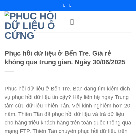
Chuyển
đến
nội
dung
Phục hồi dữ liệu ở Bến Tre. Giá rẻ
không qua trung gian. Ngày 30/06/2025
Phục hồi dữ liệu ở Bến Tre. Bạn đang tìm kiếm dịch
vụ phục hồi dữ liệu tin cậy? Hãy liên hệ ngay Trung
tâm cứu dữ liệu Thiên Tân. Với kinh nghiệm hơn 20
năm, Thiên Tân đã phục hồi dữ liệu và trả dữ liệu
cho hàng triệu khách hàng trên toàn quốc thông qua
mạng FTP. Thiên Tân chuyên phục hồi dữ liệu trên