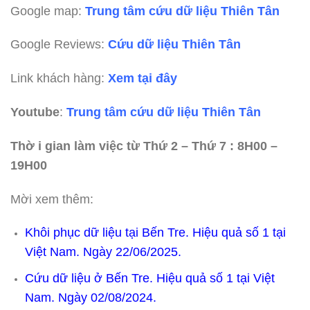
Google map:
Trung tâm cứu dữ liệu Thiên Tân
Google Reviews:
Cứu dữ liệu Thiên Tân
Link khách hàng:
Xem tại đây
Youtube
:
Trung tâm cứu dữ liệu Thiên Tân
Thờ i gian làm việc từ Thứ 2 – Thứ 7 : 8H00 –
19H00
Mời xem thêm:
Khôi phục dữ liệu tại Bến Tre. Hiệu quả số 1 tại
Việt Nam. Ngày 22/06/2025.
Cứu dữ liệu ở Bến Tre. Hiệu quả số 1 tại Việt
Nam. Ngày 02/08/2024.