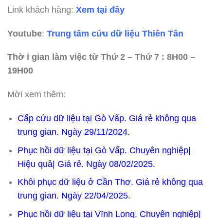
Link khách hàng:
Xem tại đây
Youtube
:
Trung tâm cứu dữ liệu Thiên Tân
Thờ i gian làm việc từ Thứ 2 – Thứ 7 : 8H00 –
19H00
Mời xem thêm:
Cấp cứu dữ liệu tại Gò Vấp. Giá rẻ không qua
trung gian. Ngày 29/11/2024.
Phục hồi dữ liệu tại Gò Vấp. Chuyên nghiệp|
Hiệu quả| Giá rẻ. Ngày 08/02/2025.
Khôi phục dữ liệu ở Cần Thơ. Giá rẻ không qua
trung gian. Ngày 22/04/2025.
Phục hồi dữ liệu tại Vĩnh Long. Chuyên nghiệp|