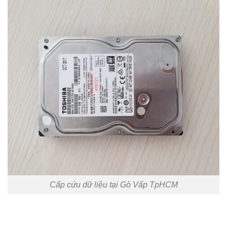
Cấp cứu dữ liệu tại Gò Vấp TpHCM