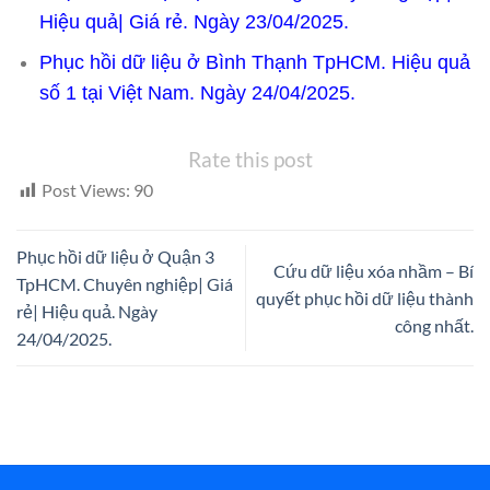
Hiệu quả| Giá rẻ. Ngày 23/04/2025.
Phục hồi dữ liệu ở Bình Thạnh TpHCM. Hiệu quả
số 1 tại Việt Nam. Ngày 24/04/2025.
Rate this post
Post Views:
90
Phục hồi dữ liệu ở Quận 3
Cứu dữ liệu xóa nhầm – Bí
TpHCM. Chuyên nghiệp| Giá
quyết phục hồi dữ liệu thành
rẻ| Hiệu quả. Ngày
công nhất.
24/04/2025.