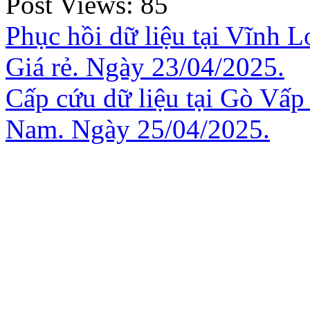
Post Views:
85
Phục hồi dữ liệu tại Vĩnh 
Giá rẻ. Ngày 23/04/2025.
Cấp cứu dữ liệu tại Gò Vấp
Nam. Ngày 25/04/2025.