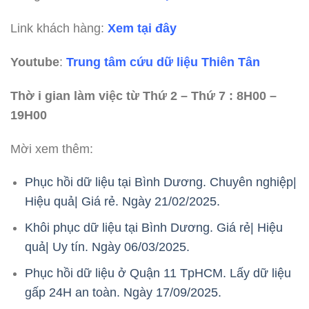
Link khách hàng:
Xem tại đây
Youtube
:
Trung tâm cứu dữ liệu Thiên Tân
Thờ i gian làm việc từ Thứ 2 – Thứ 7 : 8H00 –
19H00
Mời xem thêm:
Phục hồi dữ liệu tại Bình Dương. Chuyên nghiệp|
Hiệu quả| Giá rẻ. Ngày 21/02/2025.
Khôi phục dữ liệu tại Bình Dương. Giá rẻ| Hiệu
quả| Uy tín. Ngày 06/03/2025.
Phục hồi dữ liệu ở Quận 11 TpHCM. Lấy dữ liệu
gấp 24H an toàn. Ngày 17/09/2025.