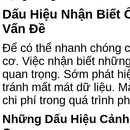
Dấu Hiệu Nhận Biết
Vấn Đề
Để có thể nhanh chóng 
cơ. Việc nhận biết những
quan trọng. Sớm phát hi
tránh mất mát dữ liệu. Mà
chi phí trong quá trình ph
Những Dấu Hiệu Cảnh