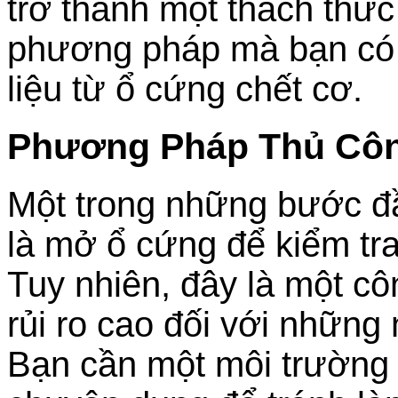
trở thành một thách thức
phương pháp mà bạn có 
liệu từ ổ cứng chết cơ.
Phương Pháp Thủ Cô
Một trong những bước đầ
là mở ổ cứng để kiểm tra 
Tuy nhiên, đây là một cô
rủi ro cao đối với những
Bạn cần một môi trường 