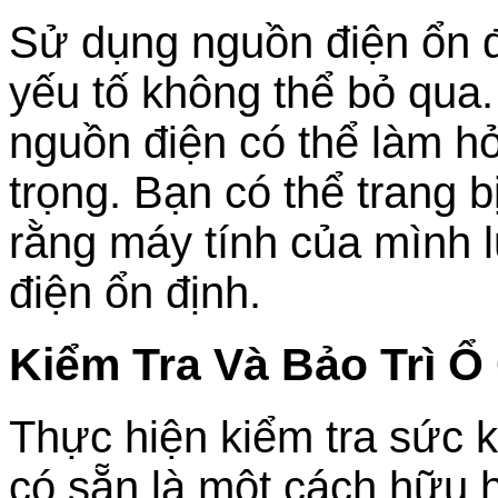
Sử dụng nguồn điện ổn đ
yếu tố không thể bỏ qua.
nguồn điện có thể làm h
trọng. Bạn có thể trang
rằng máy tính của mình
điện ổn định.
Kiểm Tra Và Bảo Trì 
Thực hiện kiểm tra sức 
có sẵn là một cách hữu 