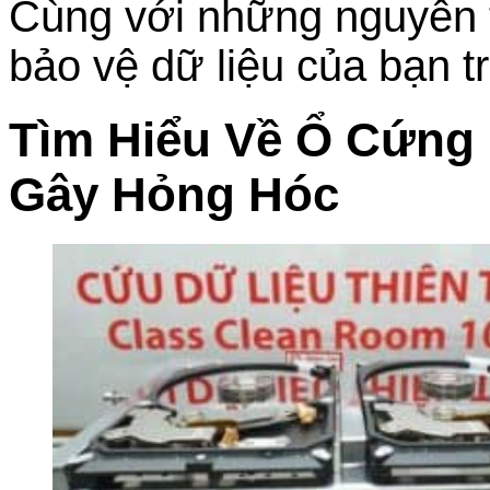
Cùng với những nguyên 
bảo vệ dữ liệu của bạn tr
Tìm Hiểu Về Ổ Cứng
Gây Hỏng Hóc