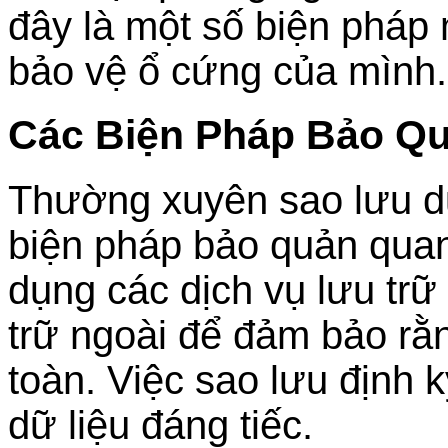
đây là một số biện pháp 
bảo vệ ổ cứng của mình.
Các Biện Pháp Bảo Q
Thường xuyên sao lưu dữ
biện pháp bảo quản quan
dụng các dịch vụ lưu trữ
trữ ngoài để đảm bảo rằ
toàn. Việc sao lưu định 
dữ liệu đáng tiếc.