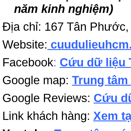
năm kinh nghiệm)
Địa chỉ: 167 Tân Phước
Website:
cuudulieuhc
Facebook
:
Cứu dữ liệu 
Google map:
Trung tâm 
Google Reviews:
Cứu dữ
Link khách hàng:
Xem tạ