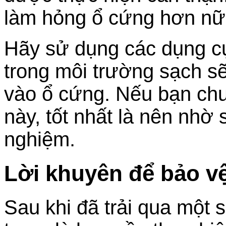
làm hỏng ổ cứng hơn nữ
Hãy sử dụng các dụng c
trong môi trường sạch s
vào ổ cứng. Nếu bạn chư
này, tốt nhất là nên nhờ 
nghiệm.
Lời khuyên để bảo vệ
Sau khi đã trải qua một 