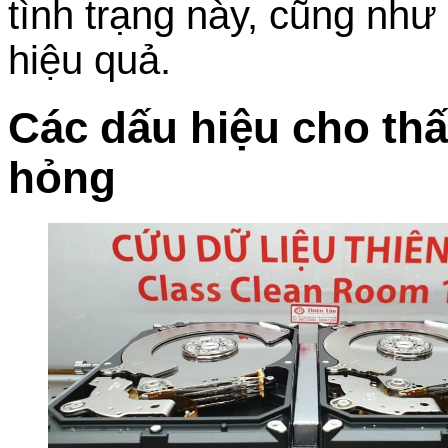
tình trạng này, cũng như
hiệu quả.
Các dấu hiệu cho thấ
hỏng