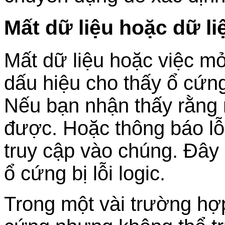
Mất dữ liệu hoặc dữ liệ
Mất dữ liệu hoặc việc mở 
dấu hiệu cho thấy ổ cứng
Nếu bạn nhận thấy rằng 
được. Hoặc thông báo lỗi
truy cập vào chúng. Đây 
ổ cứng bị lỗi logic.
Trong một vài trường hợp