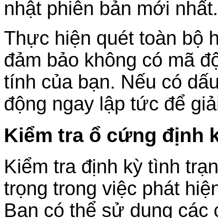
nhật phiên bản mới nhất.
Thực hiện quét toàn bộ 
đảm bảo không có mã đ
tính của bạn. Nếu có dấ
động ngay lập tức để giả
Kiểm tra ổ cứng định 
Kiểm tra định kỳ tình tr
trọng trong việc phát hi
Bạn có thể sử dụng các 