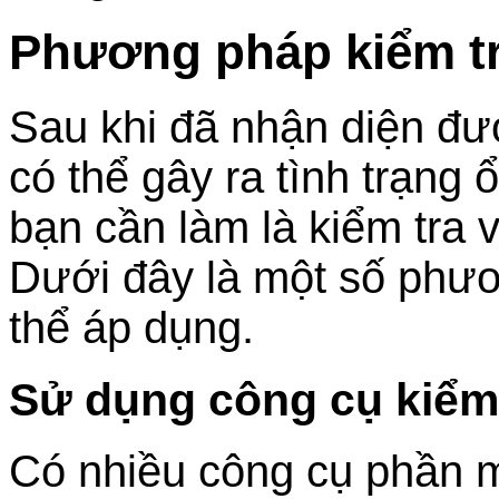
Phương pháp kiểm tr
Sau khi đã nhận diện đư
có thể gây ra tình trạng 
bạn cần làm là kiểm tra 
Dưới đây là một số phư
thể áp dụng.
Sử dụng công cụ kiểm
Có nhiều công cụ phần m